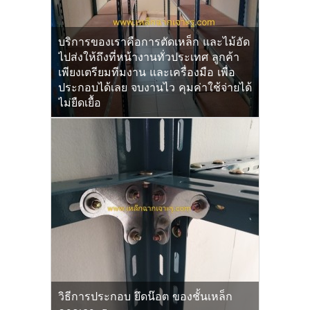
บริการของเราคือการตัดเหล็ก และไม้อัด
ไปส่งให้ถึงที่หน้างานทั่วประเทศ ลูกค้า
เพียงเตรียมทีมงาน และเครื่องมือ เพื่อ
ประกอบได้เลย จบงานไว คุมค่าใช้จ่ายได้
ไม่ยืดเยื้อ
วิธีการประกอบ ยึดน๊อต ของชั้นเหล็ก