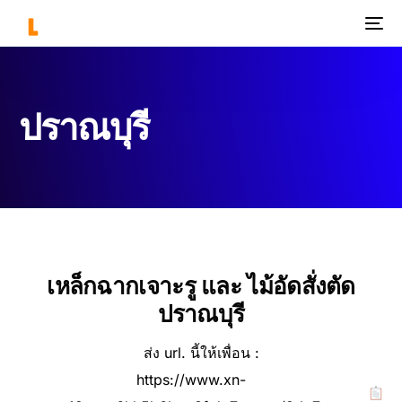
ปราณบุรี
เหล็กฉากเจาะรู และ ไม้อัดสั่งตัด
ปราณบุรี
ส่ง url. นี้ให้เพื่อน :
https://www.xn-