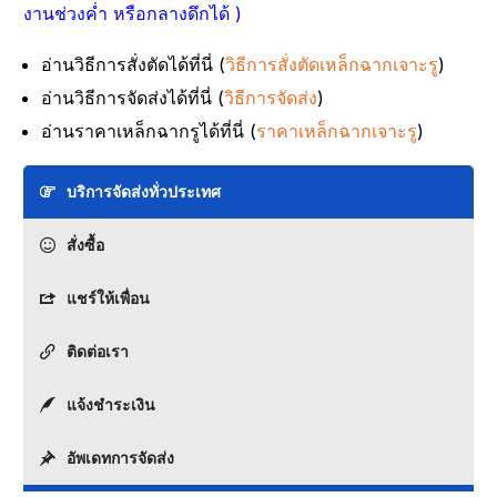
งานช่วงค่ำ หรือกลางดึกได้ )
อ่านวิธีการสั่งตัดได้ที่นี่ (
วิธีการสั่งตัดเหล็กฉากเจาะรู
)
อ่านวิธีการจัดส่งได้ที่นี่ (
วิธีการจัดส่ง
)
อ่านราคาเหล็กฉากรูได้ที่นี่ (
ราคาเหล็กฉากเจาะรู
)
บริการจัดส่งทั่วประเทศ
สั่งซื้อ
แชร์ให้เพื่อน
ติดต่อเรา
แจ้งชำระเงิน
อัพเดทการจัดส่ง