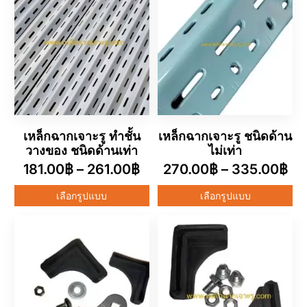
เหล็กฉากเจาะรู ทำชั้น
เหล็กฉากเจาะรู ชนิดด้าน
วางของ ชนิดด้านเท่า
ไม่เท่า
181.00
฿
–
261.00
฿
270.00
฿
–
335.00
฿
เลือกรูปแบบ
เลือกรูปแบบ