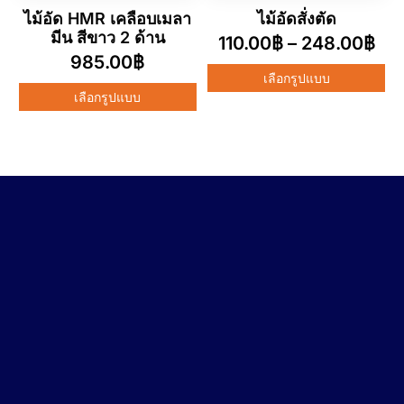
ไม้อัดสั่งตัด
ไม้อัด HMR เคลือบเมลา
มีน สีขาว 2 ด้าน
110.00
฿
–
248.00
฿
985.00
฿
เลือกรูปแบบ
เลือกรูปแบบ