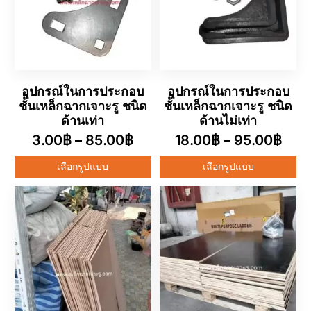
อุปกรณ์ในการประกอบ
อุปกรณ์ในการประกอบ
ชั้นเหล็กฉากเจาะรู ชนิด
ชั้นเหล็กฉากเจาะรู ชนิด
ด้านเท่า
ด้านไม่เท่า
3.00
฿
–
85.00
฿
18.00
฿
–
95.00
฿
เลือกรูปแบบ
เลือกรูปแบบ