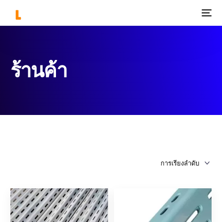
ร้านค้า