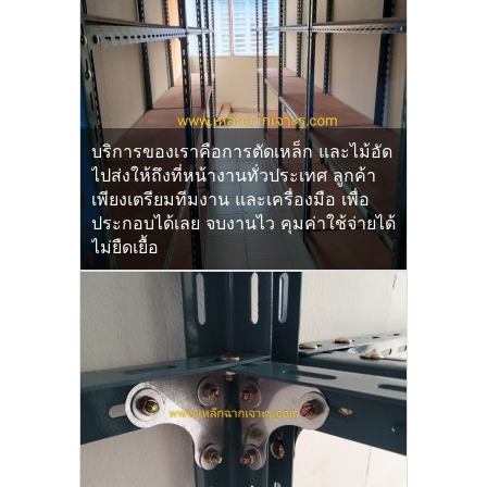
บริการของเราคือการตัดเหล็ก และไม้อัด
ไปส่งให้ถึงที่หน้างานทั่วประเทศ ลูกค้า
เพียงเตรียมทีมงาน และเครื่องมือ เพื่อ
ประกอบได้เลย จบงานไว คุมค่าใช้จ่ายได้
ไม่ยืดเยื้อ