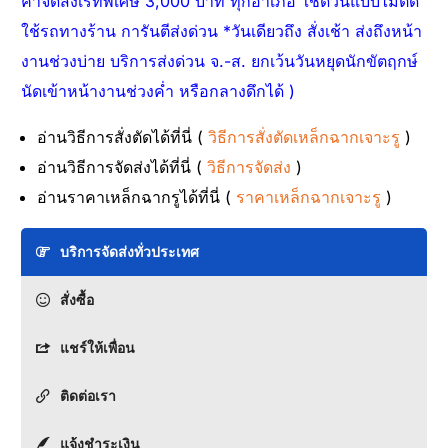
ค่าจัดส่งเรทพิเศษ 3,000 บาท ทุกอำเภอ ใช้ด่วนแบบไม่ตัด
ใช้รถทางร้าน การันตีส่งด่วน *วันเดียวถึง สั่งเช้า ส่งถึงหน้า
งานช่วงบ่าย บริการส่งด่วน จ.-ส. ยกเว้นวันหยุดนักขัตฤกษ์
นัดเข้าหน้างานช่วงค่ำ หรือกลางดึกได้ )
อ่านวิธีการสั่งตัดได้ที่นี่ (
วิธีการสั่งตัดเหล็กฉากเจาะรู
)
อ่านวิธีการจัดส่งได้ที่นี่ (
วิธีการจัดส่ง
)
อ่านราคาเหล็กฉากรูได้ที่นี่ (
ราคาเหล็กฉากเจาะรู
)
บริการจัดส่งทั่วประเทศ
สั่งซื้อ
แชร์ให้เพื่อน
ติดต่อเรา
แจ้งชำระเงิน