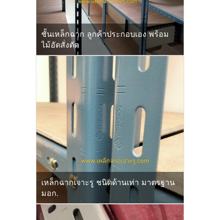
ชั้นเหล็กฉาก ลูกค้าประกอบเอง พร้อม
ไม้อัดสั่งตัด
เหล็กฉากเจาะรู ชนิดด้านเท่า มาตรฐาน
มอก.