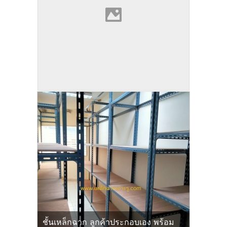
ชั้นเหล็กฉาก ลูกค้าประกอบเอง พร้อม