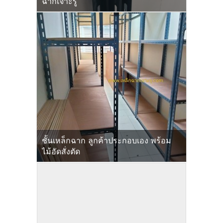
ฉากเจาะรู
ชั้นเหล็กฉาก ลูกค้าประกอบเอง พร้อม
ไม้อัดสั่งตัด