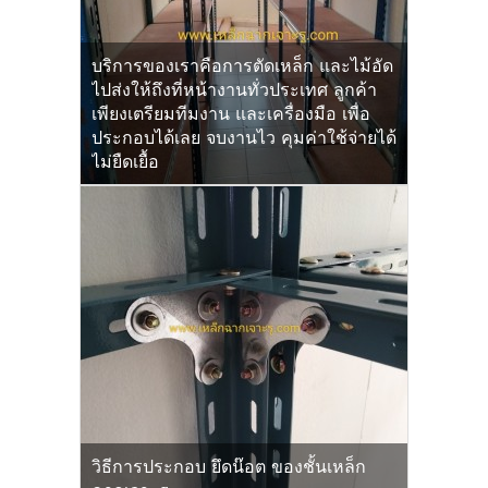
บริการของเราคือการตัดเหล็ก และไม้อัด
ไปส่งให้ถึงที่หน้างานทั่วประเทศ ลูกค้า
เพียงเตรียมทีมงาน และเครื่องมือ เพื่อ
ประกอบได้เลย จบงานไว คุมค่าใช้จ่ายได้
ไม่ยืดเยื้อ
วิธีการประกอบ ยึดน๊อต ของชั้นเหล็ก