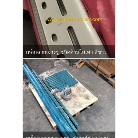
เหล็กฉากเจาะรู ชนิดด้านไม่เท่า สีขาว