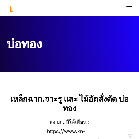
บ่อทอง
เหล็กฉากเจาะรู และ ไม้อัดสั่งตัด บ่อ
ทอง
ส่ง url. นี้ให้เพื่อน :
https://www.xn-