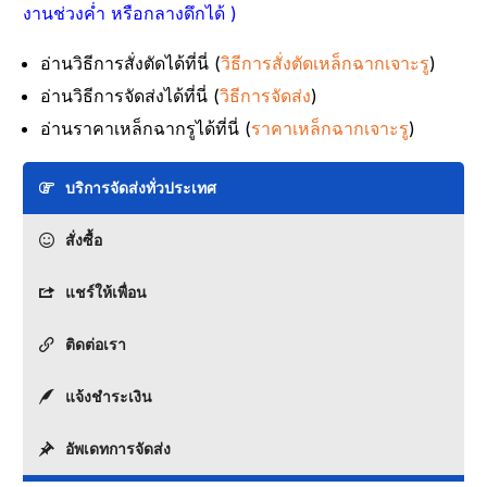
งานช่วงค่ำ หรือกลางดึกได้ )
อ่านวิธีการสั่งตัดได้ที่นี่ (
วิธีการสั่งตัดเหล็กฉากเจาะรู
)
อ่านวิธีการจัดส่งได้ที่นี่ (
วิธีการจัดส่ง
)
อ่านราคาเหล็กฉากรูได้ที่นี่ (
ราคาเหล็กฉากเจาะรู
)
บริการจัดส่งทั่วประเทศ
สั่งซื้อ
แชร์ให้เพื่อน
ติดต่อเรา
แจ้งชำระเงิน
อัพเดทการจัดส่ง