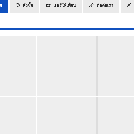
ทศ
สั่งซื้อ
แชร์ให้เพื่อน
ติดต่อเรา