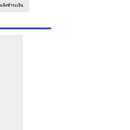
แจ้งชำระเงิน