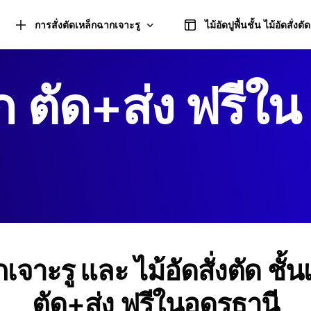
การสั่งตัดเหล็กฉากเจาะรู
ไม้อัดปูพื้นชั้น ไม้อัดสั่งตัด
ก ตัด+ส่ง ฟรีใน
คำนวณการตัดเหล็กฉากเจาะรู
เหล็กฉากเจาะรู ชนิดด้านเท่า และอุปกรณ์
เหล็กฉากเจาะรู ชนิดด้านไม่เท่า และอุปกรณ์
เจาะรู และ ไม้อัดสั่งตัด ชั้
ตัด+ส่ง ฟรีในอุดรธานี