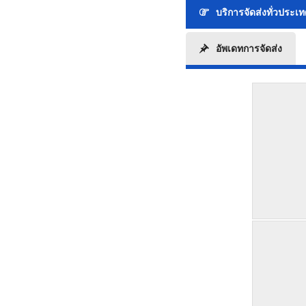
บริการจัดส่งทั่วประเ
อัพเดทการจัดส่ง