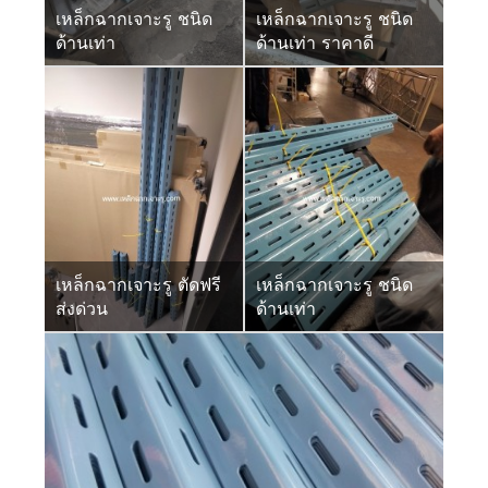
เหล็กฉากเจาะรู ชนิด
เหล็กฉากเจาะรู ชนิด
ด้านเท่า
ด้านเท่า ราคาดี
เหล็กฉากเจาะรู ตัดฟรี
เหล็กฉากเจาะรู ชนิด
ส่งด่วน
ด้านเท่า