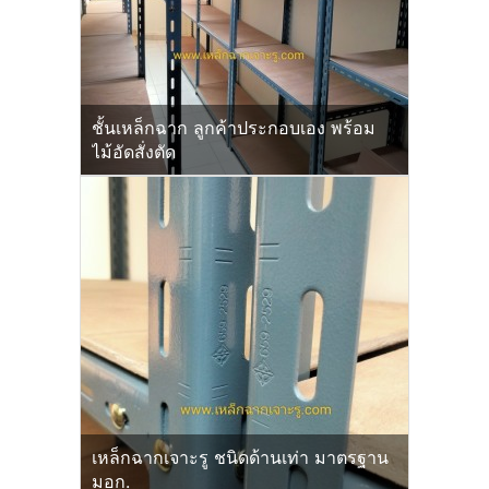
ชั้นเหล็กฉาก ลูกค้าประกอบเอง พร้อม
ไม้อัดสั่งตัด
เหล็กฉากเจาะรู ชนิดด้านเท่า มาตรฐาน
มอก.