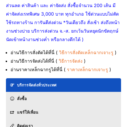
ส่วนลด ค่าสินค้า และ ค่าจัดส่ง สั่งซื้อจำนวน 200 เส้น มี
ค่าจัดส่งเรทพิเศษ 3,000 บาท ทุกอำเภอ ใช้ด่วนแบบไม่ตัด
ใช้รถทางร้าน การันตีส่งด่วน *วันเดียวถึง สั่งเช้า ส่งถึงหน้า
งานช่วงบ่าย บริการส่งด่วน จ.-ส. ยกเว้นวันหยุดนักขัตฤกษ์
นัดเข้าหน้างานช่วงค่ำ หรือกลางดึกได้ )
อ่านวิธีการสั่งตัดได้ที่นี่ (
วิธีการสั่งตัดเหล็กฉากเจาะรู
)
อ่านวิธีการจัดส่งได้ที่นี่ (
วิธีการจัดส่ง
)
อ่านราคาเหล็กฉากรูได้ที่นี่ (
ราคาเหล็กฉากเจาะรู
)
บริการจัดส่งทั่วประเทศ
สั่งซื้อ
แชร์ให้เพื่อน
ติดต่อเรา