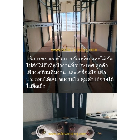
บริการของเราคือการตัดเหล็ก และไม้อัด
ไปส่งให้ถึงที่หน้างานทั่วประเทศ ลูกค้า
เพียงเตรียมทีมงาน และเครื่องมือ เพื่อ
ประกอบได้เลย จบงานไว คุมค่าใช้จ่ายได้
ไม่ยืดเยื้อ