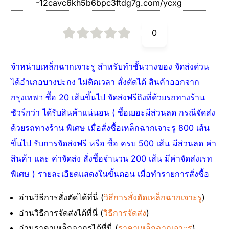
-12cavc6kh5b6bpc3ftdg7g.com/ycxg
0
จำหน่ายเหล็กฉากเจาะรู สำหรับทำชั้นวางของ จัดส่งด่วน
ได้อำเภอบางปะกง ไม่ติดเวลา สั่งตัดได้ สินค้าออกจาก
กรุงเทพฯ ซื้อ 20 เส้นขึ้นไป จัดส่งฟรีถึงที่ด้วยรถทางร้าน
ชัวร์กว่า ได้รับสินค้าแน่นอน ( ซื้อเยอะมีส่วนลด กรณีจัดส่ง
ด้วยรถทางร้าน พิเศษ เมื่อสั่งซื้อเหล็กฉากเจาะรู 800 เส้น
ขึ้นไป รับการจัดส่งฟรี หรือ ซื้อ ครบ 500 เส้น มีส่วนลด ค่า
สินค้า และ ค่าจัดส่ง สั่งซื้อจำนวน 200 เส้น มีค่าจัดส่งเรท
พิเศษ ) รายละเอียดแสดงในขั้นตอน เมื่อทำรายการสั่งซื้อ
อ่านวิธีการสั่งตัดได้ที่นี่ (
วิธีการสั่งตัดเหล็กฉากเจาะรู
)
อ่านวิธีการจัดส่งได้ที่นี่ (
วิธีการจัดส่ง
)
อ่านราคาเหล็กฉากรูได้ที่นี่ (
ราคาเหล็กฉากเจาะรู
)