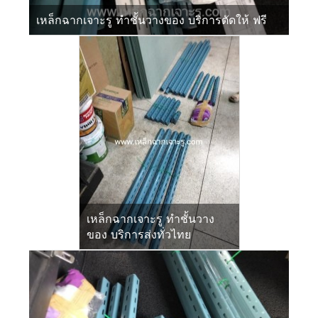
เหล็กฉากเจาะรู ทำชั้นวางของ บริการตัดให้ ฟรี
เหล็กฉากเจาะรู ทำชั้นวาง
ของ บริการส่งทั่วไทย