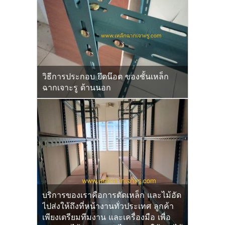
วิธีการประกอบ ยึดน๊อต ของชั้นเหล็ก
ฉากเจาะรู ด้านนอก
บริการของเราคือการตัดเหล็ก และไม้อัด
ไปส่งให้ถึงที่หน้างานทั่วประเทศ ลูกค้า
เพียงเตรียมทีมงาน และเครื่องมือ เพื่อ