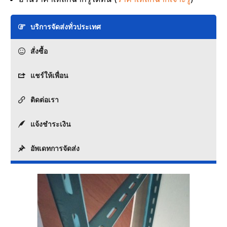
บริการจัดส่งทั่วประเทศ
สั่งซื้อ
แชร์ให้เพื่อน
ติดต่อเรา
แจ้งชำระเงิน
อัพเดทการจัดส่ง