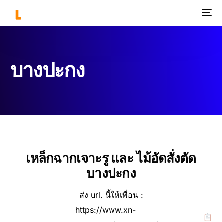
บางปะกง
เหล็กฉากเจาะรู และ ไม้อัดสั่งตัด
บางปะกง
ส่ง url. นี้ให้เพื่อน :
https://www.xn-