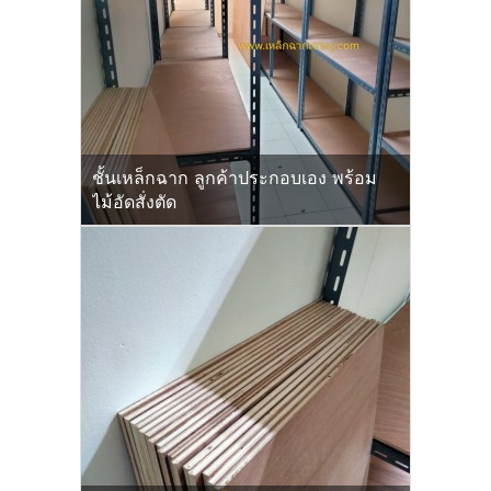
ชั้นเหล็กฉาก ลูกค้าประกอบเอง พร้อม
ไม้อัดสั่งตัด