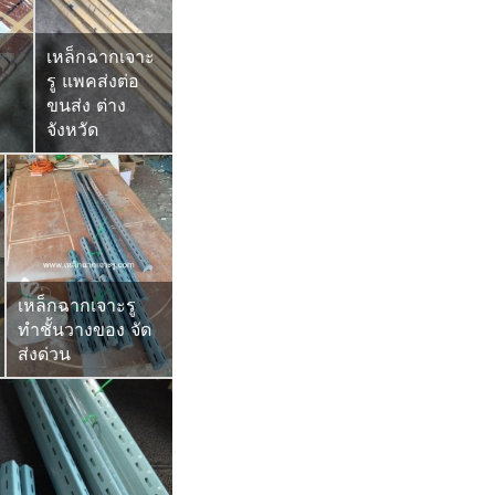
เหล็กฉากเจาะ
รู แพคส่งต่อ
ขนส่ง ต่าง
จังหวัด
เหล็กฉากเจาะรู
ทำชั้นวางของ จัด
ส่งด่วน