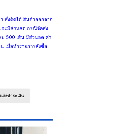
 สั่งตัดได้ สินค้าออกจาก
อเยอะมีส่วนลด กรณีจัดส่ง
ครบ 500 เส้น มีส่วนลด ค่า
น เมื่อทำรายการสั่งซื้อ
แจ้งชำระเงิน