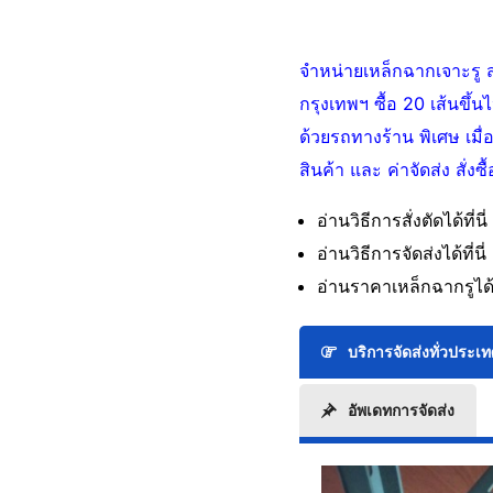
จำหน่ายเหล็กฉากเจาะรู ส
กรุงเทพฯ ซื้อ 20 เส้นขึ้น
ด้วยรถทางร้าน พิเศษ เมื่อ
สินค้า และ ค่าจัดส่ง สั่
อ่านวิธีการสั่งตัดได้ที่นี่
อ่านวิธีการจัดส่งได้ที่นี่ 
อ่านราคาเหล็กฉากรูได้ที
บริการจัดส่งทั่วประเ
อัพเดทการจัดส่ง