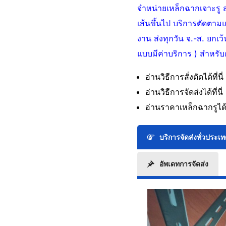
จำหน่ายเหล็กฉากเจาะรู ส
เส้นขึ้นไป บริการตัดตามแ
งาน ส่งทุกวัน จ.-ส. ยกเว
แบบมีค่าบริการ ) สำหรับการ
อ่านวิธีการสั่งตัดได้ที่นี่
อ่านวิธีการจัดส่งได้ที่นี่ 
อ่านราคาเหล็กฉากรูได้ที
บริการจัดส่งทั่วประเ
อัพเดทการจัดส่ง