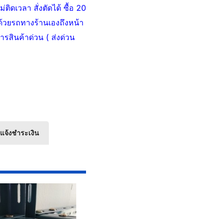
ดเวลา สั่งตัดได้ ซื้อ 20
่งด้วยรถทางร้านเองถึงหน้า
ารสินค้าด่วน ( ส่งด่วน
แจ้งชำระเงิน