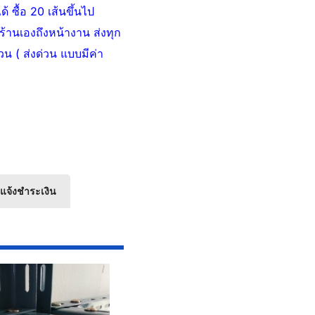
 ซื้อ 20 เส้นขึ้นไป
ร้านเองถึงหน้างาน ส่งทุก
วน ( ส่งด่วน แบบมีค่า
แจ้งชำระเงิน