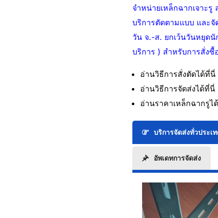
จำหน่ายเหล็กฉากเจาะรู สำ
บริการตัดตามแบบ และจัดส่
วัน จ.-ส. ยกเว้นวันหยุดน
บริการ ) สำหรับการสั่งซื้อ
อ่านวิธีการสั่งตัดได้ที่นี่
อ่านวิธีการจัดส่งได้ที่นี่ 
อ่านราคาเหล็กฉากรูได้ที
บริการจัดส่งทั่วประเ
อัพเดทการจัดส่ง