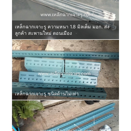
เหล็กฉากเจาะรู ความหนา 1.8 มิลเต็ม มอก. ส่ง
ลูกค้า สะพานใหม่ ดอนเมือง
เหล็กฉากเจาะรู ชนิดด้านไม่เท่า