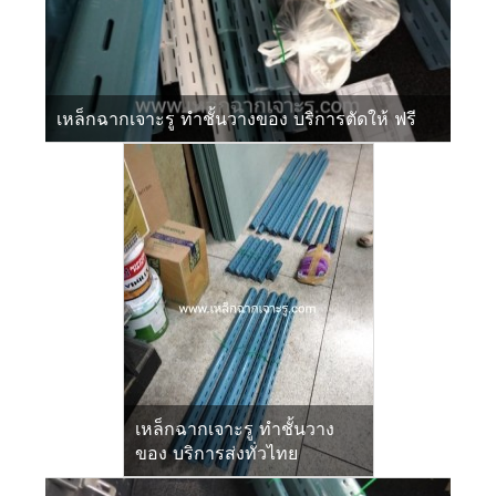
เหล็กฉากเจาะรู ทำชั้นวางของ บริการตัดให้ ฟรี
เหล็กฉากเจาะรู ทำชั้นวาง
ของ บริการส่งทั่วไทย