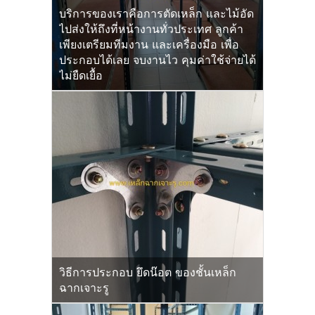
บริการของเราคือการตัดเหล็ก และไม้อัด
ไปส่งให้ถึงที่หน้างานทั่วประเทศ ลูกค้า
เพียงเตรียมทีมงาน และเครื่องมือ เพื่อ
ประกอบได้เลย จบงานไว คุมค่าใช้จ่ายได้
ไม่ยืดเยื้อ
วิธีการประกอบ ยึดน๊อต ของชั้นเหล็ก
ฉากเจาะรู