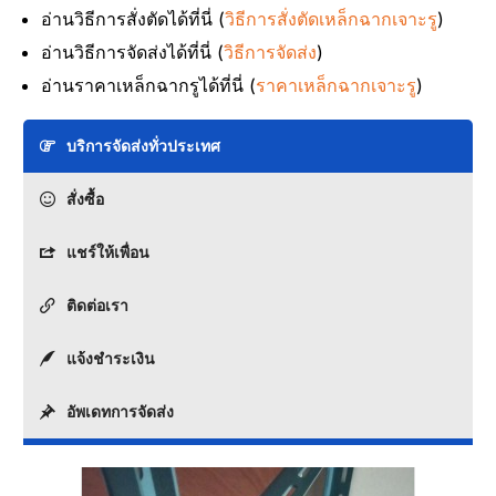
อ่านวิธีการสั่งตัดได้ที่นี่ (
วิธีการสั่งตัดเหล็กฉากเจาะรู
)
อ่านวิธีการจัดส่งได้ที่นี่ (
วิธีการจัดส่ง
)
อ่านราคาเหล็กฉากรูได้ที่นี่ (
ราคาเหล็กฉากเจาะรู
)
บริการจัดส่งทั่วประเทศ
สั่งซื้อ
แชร์ให้เพื่อน
ติดต่อเรา
แจ้งชำระเงิน
อัพเดทการจัดส่ง