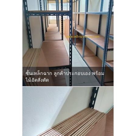
ชั้นเหล็กฉาก ลูกค้าประกอบเอง พร้อม
ไม้อัดสั่งตัด