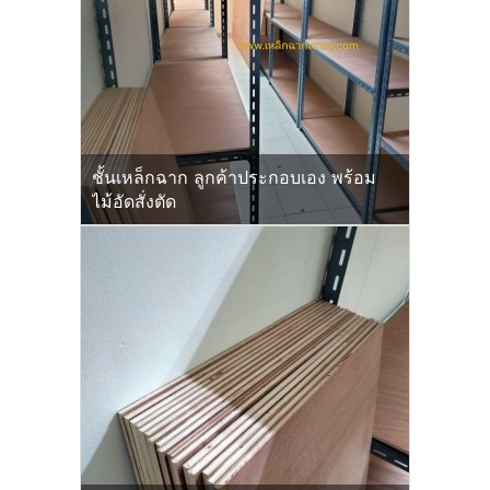
ชั้นเหล็กฉาก ลูกค้าประกอบเอง พร้อม
ไม้อัดสั่งตัด