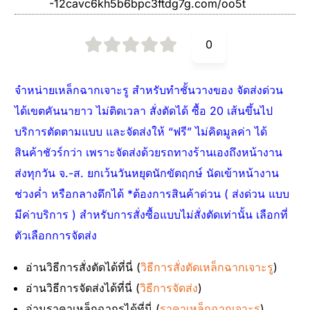
-12cavc6kh5b6bpc3ftdg7g.com/oo5t
0
จำหน่ายเหล็กฉากเจาะรู สำหรับทำชั้นวางของ จัดส่งด่วน
ได้เขตคันนายาว ไม่ติดเวลา สั่งตัดได้ ซื้อ 20 เส้นขึ้นไป
บริการตัดตามแบบ และจัดส่งให้ “ฟรี” ไม่คิดมูลค่า ได้
สินค้าชัวร์กว่า เพราะจัดส่งด้วยรถทางร้านเองถึงหน้างาน
ส่งทุกวัน จ.-ส. ยกเว้นวันหยุดนักขัตฤกษ์ นัดเข้าหน้างาน
ช่วงค่ำ หรือกลางดึกได้ *ต้องการสินค้าด่วน ( ส่งด่วน แบบ
มีค่าบริการ ) สำหรับการสั่งซื้อแบบไม่สั่งตัดเท่านั้น เลือกที่
ตัวเลือกการจัดส่ง
อ่านวิธีการสั่งตัดได้ที่นี่ (
วิธีการสั่งตัดเหล็กฉากเจาะรู
)
อ่านวิธีการจัดส่งได้ที่นี่ (
วิธีการจัดส่ง
)
อ่านราคาเหล็กฉากรูได้ที่นี่ (
ราคาเหล็กฉากเจาะรู
)