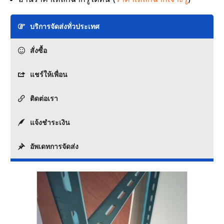
บริการจัดส่งทั่วประเทศ
สั่งซื้อ
แชร์ให้เพื่อน
ติดต่อเรา
แจ้งชำระเงิน
อัพเดทการจัดส่ง