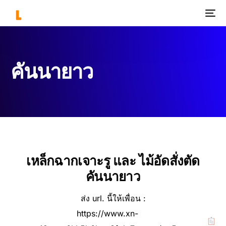
คันนายาว
เหล็กฉากเจาะรู และ ไม้อัดสั่งตัด
คันนายาว
ส่ง url. นี้ให้เพื่อน :
https://www.xn-