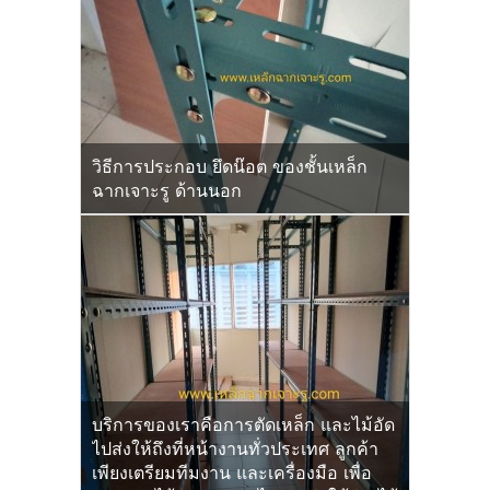
วิธีการประกอบ ยึดน๊อต ของชั้นเหล็ก
ฉากเจาะรู ด้านนอก
บริการของเราคือการตัดเหล็ก และไม้อัด
ไปส่งให้ถึงที่หน้างานทั่วประเทศ ลูกค้า
เพียงเตรียมทีมงาน และเครื่องมือ เพื่อ