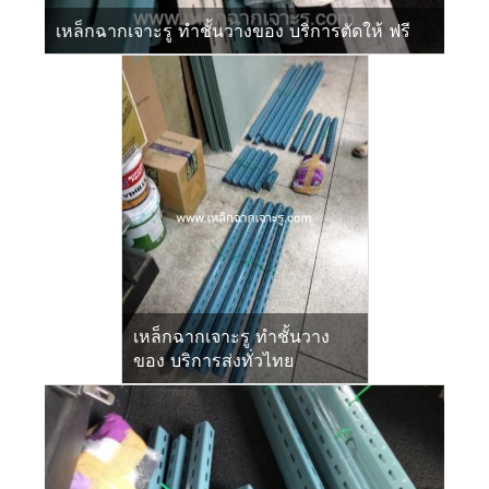
เหล็กฉากเจาะรู ทำชั้นวางของ บริการตัดให้ ฟรี
เหล็กฉากเจาะรู ทำชั้นวาง
ของ บริการส่งทั่วไทย