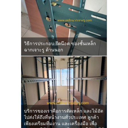
วิธีการประกอบ ยึดน๊อต ของชั้นเหล็ก
ฉากเจาะรู ด้านนอก
บริการของเราคือการตัดเหล็ก และไม้อัด
ไปส่งให้ถึงที่หน้างานทั่วประเทศ ลูกค้า
เพียงเตรียมทีมงาน และเครื่องมือ เพื่อ