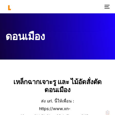
ดอนเมือง
เหล็กฉากเจาะรู และ ไม้อัดสั่งตัด
ดอนเมือง
ส่ง url. นี้ให้เพื่อน :
https://www.xn-