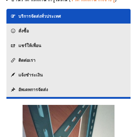
บริการจัดส่งทั่วประเทศ
สั่งซื้อ
แชร์ให้เพื่อน
ติดต่อเรา
แจ้งชำระเงิน
อัพเดทการจัดส่ง