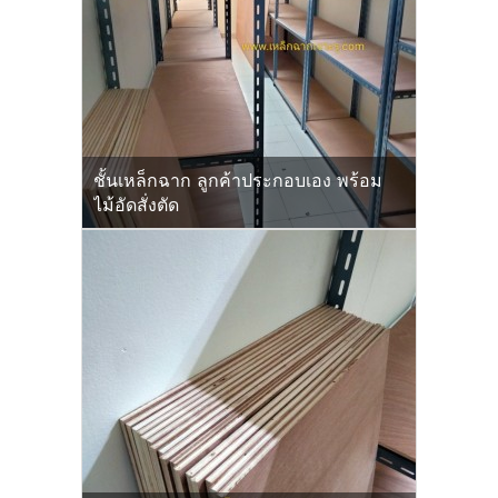
ชั้นเหล็กฉาก ลูกค้าประกอบเอง พร้อม
ไม้อัดสั่งตัด