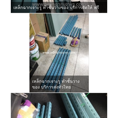
เหล็กฉากเจาะรู ทำชั้นวางของ บริการตัดให้ ฟรี
เหล็กฉากเจาะรู ทำชั้นวาง
ของ บริการส่งทั่วไทย