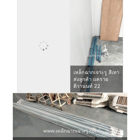
เหล็กฉากเจาะรู สีเทา
ส่งลูกค้า แคราย
ติวานนท์ 22