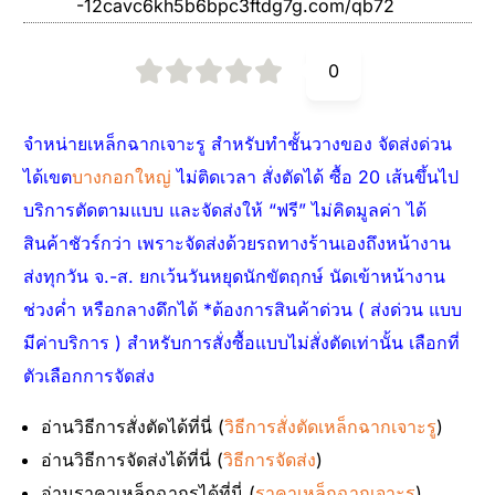
-12cavc6kh5b6bpc3ftdg7g.com/qb72
0
จำหน่ายเหล็กฉากเจาะรู สำหรับทำชั้นวางของ จัดส่งด่วน
ได้เขต
บางกอกใหญ่
ไม่ติดเวลา สั่งตัดได้ ซื้อ 20 เส้นขึ้นไป
บริการตัดตามแบบ และจัดส่งให้ “ฟรี” ไม่คิดมูลค่า ได้
สินค้าชัวร์กว่า เพราะจัดส่งด้วยรถทางร้านเองถึงหน้างาน
ส่งทุกวัน จ.-ส. ยกเว้นวันหยุดนักขัตฤกษ์ นัดเข้าหน้างาน
ช่วงค่ำ หรือกลางดึกได้ *ต้องการสินค้าด่วน ( ส่งด่วน แบบ
มีค่าบริการ ) สำหรับการสั่งซื้อแบบไม่สั่งตัดเท่านั้น เลือกที่
ตัวเลือกการจัดส่ง
อ่านวิธีการสั่งตัดได้ที่นี่ (
วิธีการสั่งตัดเหล็กฉากเจาะรู
)
อ่านวิธีการจัดส่งได้ที่นี่ (
วิธีการจัดส่ง
)
อ่านราคาเหล็กฉากรูได้ที่นี่ (
ราคาเหล็กฉากเจาะรู
)