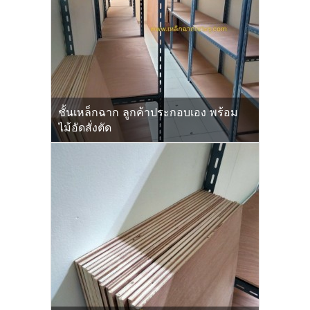
ชั้นเหล็กฉาก ลูกค้าประกอบเอง พร้อม
ไม้อัดสั่งตัด