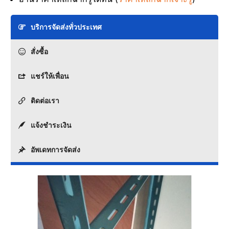
บริการจัดส่งทั่วประเทศ
สั่งซื้อ
แชร์ให้เพื่อน
ติดต่อเรา
แจ้งชำระเงิน
อัพเดทการจัดส่ง