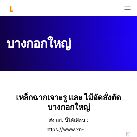
บางกอกใหญ่
เหล็กฉากเจาะรู และ ไม้อัดสั่งตัด
บางกอกใหญ่
ส่ง url. นี้ให้เพื่อน :
https://www.xn-