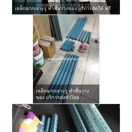
เหล็กฉากเจาะรู ทำชั้นวางของ บริการตัดให้ ฟรี
เหล็กฉากเจาะรู ทำชั้นวาง
ของ บริการส่งทั่วไทย