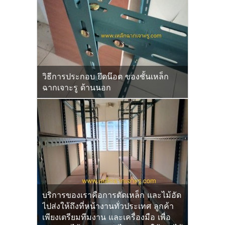
วิธีการประกอบ ยึดน๊อต ของชั้นเหล็ก
ฉากเจาะรู ด้านนอก
บริการของเราคือการตัดเหล็ก และไม้อัด
ไปส่งให้ถึงที่หน้างานทั่วประเทศ ลูกค้า
เพียงเตรียมทีมงาน และเครื่องมือ เพื่อ