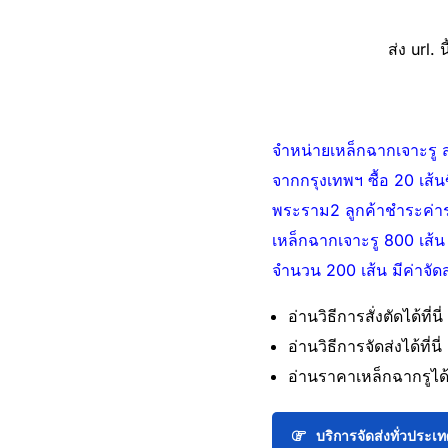
ส่ง url. น
จำหน่ายเหล็กฉากเจาะรู สำ
จากกรุงเทพฯ ซื้อ 20 เส้
พระราม2 ลูกค้าชำระค่าระว
เหล็กฉากเจาะรู 800 เส้น ข
จำนวน 200 เส้น มีค่าจัด
อ่านวิธีการสั่งตัดได้ที่นี่
อ่านวิธีการจัดส่งได้ที่นี่
อ่านราคาเหล็กฉากรูได้ที
บริการจัดส่งทั่วประเ