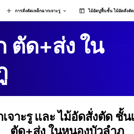
การสั่งตัดเหล็กฉากเจาะรู
ไม้อัดปูพื้นชั้น ไม้อัดสั่งตัด
ก ตัด+ส่ง ใน
คำนวณการตัดเหล็กฉากเจาะรู
ู
เหล็กฉากเจาะรู ชนิดด้านเท่า และอุปกรณ์
เหล็กฉากเจาะรู ชนิดด้านไม่เท่า และอุปกรณ์
เจาะรู และ ไม้อัดสั่งตัด ชั้
ตัด+ส่ง ในหนองบัวลำภู