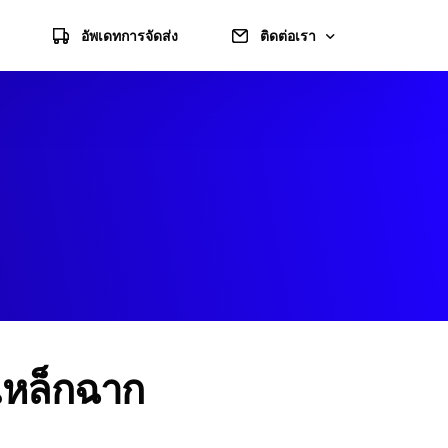
อัพเดทการจัดส่ง
ติดต่อเรา
แจ้งชำระเงิน
แผนที่ไปร้าน
ข้อมูลบัญชี
นเหล็กฉาก