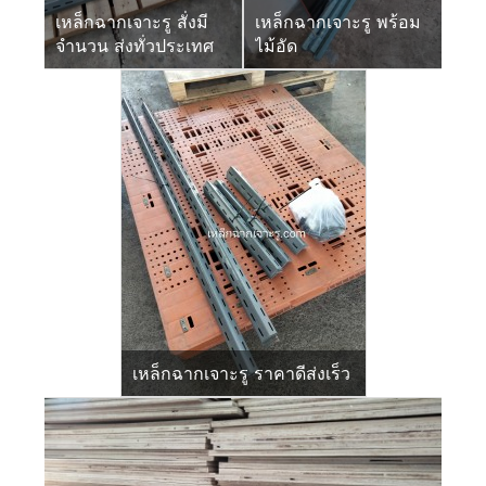
เหล็กฉากเจาะรู สั่งมี
เหล็กฉากเจาะรู พร้อม
จำนวน ส่งทั่วประเทศ
ไม้อัด
เหล็กฉากเจาะรู ราคาดีส่งเร็ว