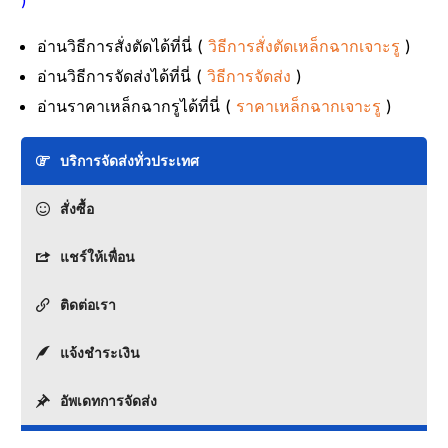
)
อ่านวิธีการสั่งตัดได้ที่นี่ (
วิธีการสั่งตัดเหล็กฉากเจาะรู
)
อ่านวิธีการจัดส่งได้ที่นี่ (
วิธีการจัดส่ง
)
อ่านราคาเหล็กฉากรูได้ที่นี่ (
ราคาเหล็กฉากเจาะรู
)
บริการจัดส่งทั่วประเทศ
สั่งซื้อ
แชร์ให้เพื่อน
ติดต่อเรา
แจ้งชำระเงิน
อัพเดทการจัดส่ง