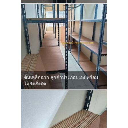
ชั้นเหล็กฉาก ลูกค้าประกอบเอง พร้อม
ไม้อัดสั่งตัด