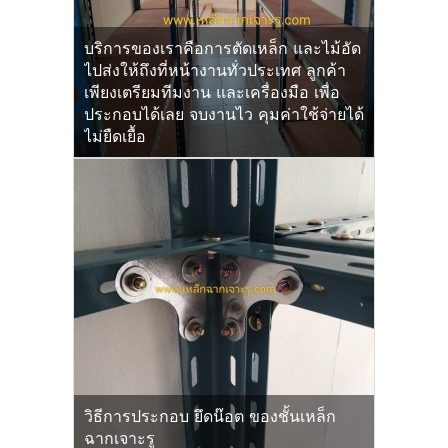
บริการของเราคือการตัดเหล็ก และไม้อัด
ไปส่งให้ถึงที่หน้างานทั่วประเทศ ลูกค้า
เพียงเตรียมทีมงาน และเครื่องมือ เพื่อ
ประกอบได้เลย จบงานไว คุมค่าใช้จ่ายได้
ไม่ยืดเยื้อ
วิธีการประกอบ ยึดน๊อต ของชั้นเหล็ก
ฉากเจาะรู