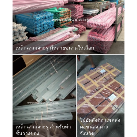
เหล็กฉากเจาะรู มีหลายขนาดให้เลือก
ไม้อัดสั่งตัด แพคส่ง
เหล็กฉากเจาะรู สำหรับทำ
ต่อขนส่ง ต่าง
ชั้นวางของ
จังหวัด