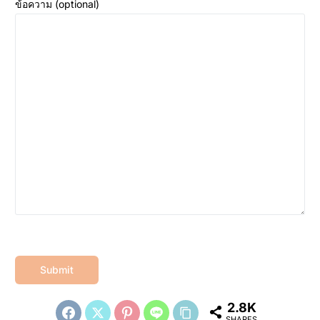
ข้อความ (optional)
2.8K
SHARES