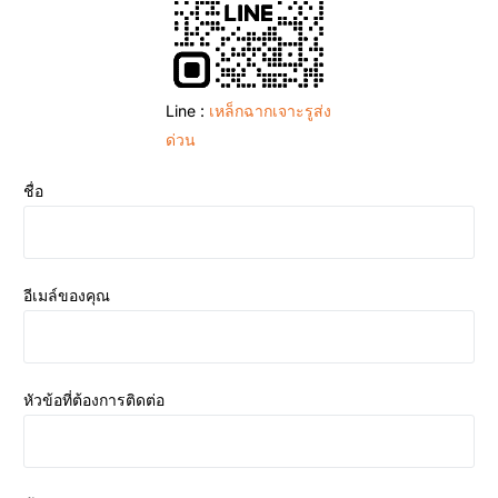
Line :
เหล็กฉากเจาะรูส่ง
ด่วน
ชื่อ
อีเมล์ของคุณ
หัวข้อที่ต้องการติดต่อ