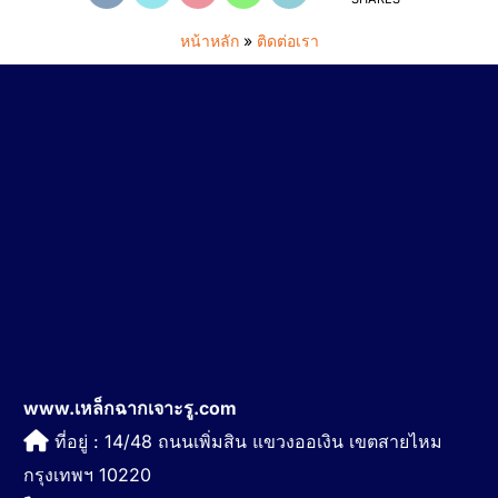
หน้าหลัก
»
ติดต่อเรา
www.เหล็กฉากเจาะรู.com
ที่อยู่ : 14/48 ถนนเพิ่มสิน แขวงออเงิน เขตสายไหม
กรุงเทพฯ 10220