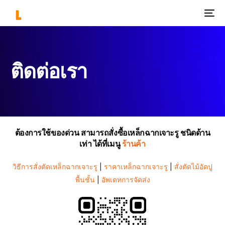
ติดต่อเรา
ต้องการใช้ของด่วน สามารถสั่งซื้อเหล็กฉากเจาะรู ชนิดด้าน
เท่า ได้ที่เมนู
ร้านค้า
วิธีการสั่งตัดเหล็กฉากเจาะรู
|
ราคาเหล็กฉากเจาะรู
|
สั่งตัดไม้อัดปู
พื้นชั้น
|
อัพเดทการจัดส่ง